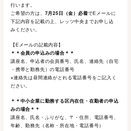
行います。
ご希望の方は、
7月25日（金）必着
でEメールに
下記内容を記載の上、レッツ中央までお申し込
みください。
【Eメールの記載内容】
＊＊会員の申込みの場合＊＊
講座名、申込者の会員番号、氏名、連絡先（自宅
・携帯と勤務先）の電話番号
※連絡先は昼間連絡がとれる電話番号をご記入く
ださい。
＊＊中小企業に勤務する区内在住・在勤者の申込
みの場合＊＊
講座名、氏名・ふりがな、〒・住所、電話番号、
年齢、勤務先（名称・所在地・電話番号）