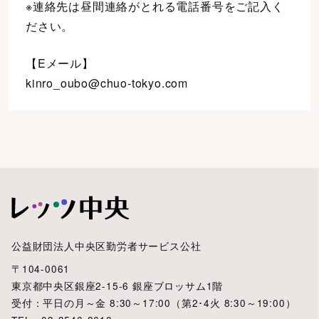
※連絡先は昼間連絡がとれる電話番号をご記入く
ださい。
【Eメール】
kinro_oubo@chuo-tokyo.com
公益財団法人中央区勤労者サービス公社
〒104-0061
東京都中央区銀座2-15-6 銀座ブロッサム1階
受付：平日の月～金 8:30～17:00（第2･4火 8:30～19:00）