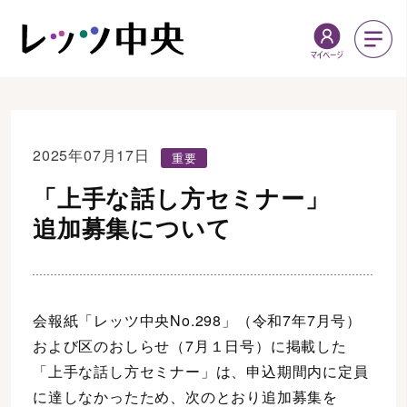
2025年07月17日
重要
「上手な話し方セミナー」
追加募集について
会報紙「レッツ中央No.298」（令和7年7月号）
および区のおしらせ（7月１日号）に掲載した
「上手な話し方セミナー」は、申込期間内に定員
に達しなかったため、次のとおり追加募集を