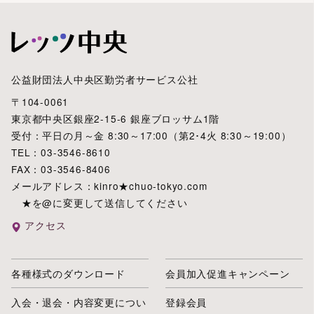
公益財団法人中央区勤労者サービス公社
〒104-0061
東京都中央区銀座2-15-6 銀座ブロッサム1階
受付：平日の月～金 8:30～17:00（第2･4火 8:30～19:00）
TEL：03-3546-8610
FAX：03-3546-8406
メールアドレス：kinro★chuo-tokyo.com
★を@に変更して送信してください
アクセス
各種様式のダウンロード
会員加入促進キャンペーン
入会・退会・内容変更につい
登録会員