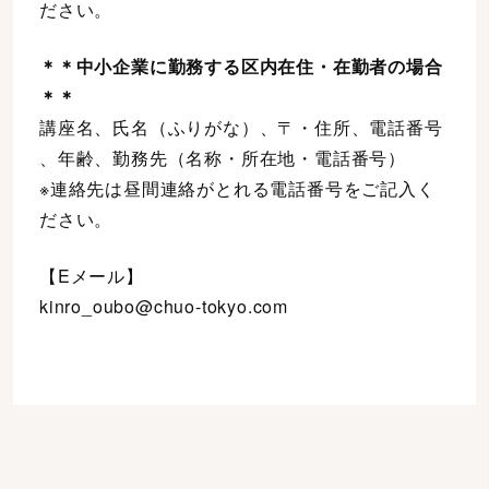
ださい。
＊＊中小企業に勤務する区内在住・在勤者の場合
＊＊
講座名、氏名（ふりがな）、〒・住所、電話番号
、年齢、勤務先（名称・所在地・電話番号）
※連絡先は昼間連絡がとれる電話番号をご記入く
ださい。
【Eメール】
kinro_oubo@chuo-tokyo.com