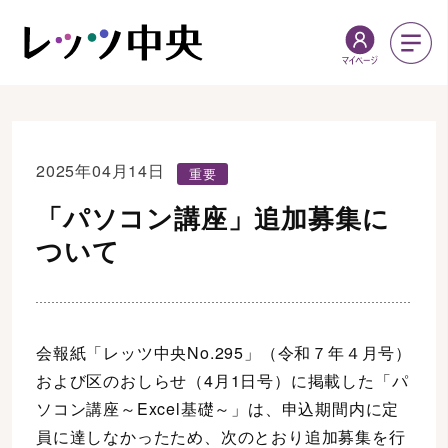
2025年04月14日
重要
「パソコン講座」追加募集に
ついて
会報紙「レッツ中央No.295」（令和７年４月号）
および区のおしらせ（4月1日号）に掲載した「パ
ソコン講座～Excel基礎～」は、申込期間内に定
員に達しなかったため、次のとおり追加募集を行