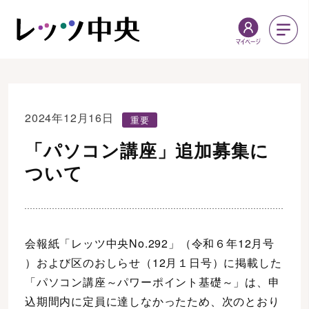
2024年12月16日
重要
「パソコン講座」追加募集に
ついて
会報紙「レッツ中央No.292」（令和６年12月号
）および区のおしらせ（12月１日号）に掲載した
「パソコン講座～パワーポイント基礎～」は、申
込期間内に定員に達しなかったため、次のとおり