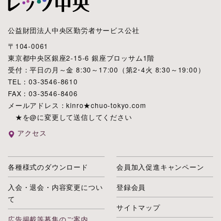
公益財団法人中央区勤労者サービス公社
〒104-0061
東京都中央区銀座2-15-6 銀座ブロッサム1階
受付：平日の月～金 8:30～17:00（第2･4火 8:30～19:00）
TEL：03-3546-8610
FAX：03-3546-8406
メールアドレス：kinro★chuo-tokyo.com
★を@に変更して送信してください
アクセス
各種様式のダウンロード
会員加入促進キャンペーン
入会・退会・内容変更につい
登録会員
て
サイトマップ
広告掲載等募集のご案内