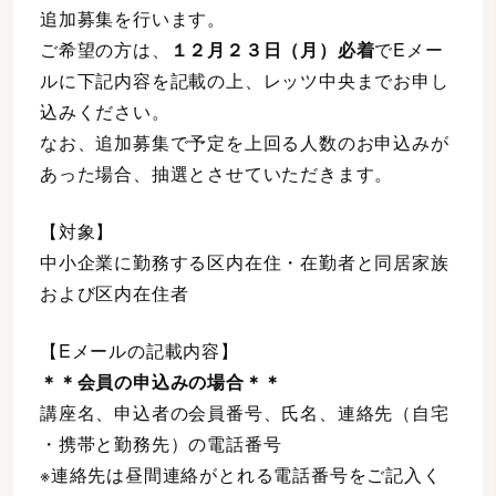
追加募集を行います。
ご希望の方は、
１２月２３日（月）必着
でEメー
ルに下記内容を記載の上、レッツ中央までお申し
込みください。
なお、追加募集で予定を上回る人数のお申込みが
あった場合、抽選とさせていただきます。
【対象】
中小企業に勤務する区内在住・在勤者と同居家族
および区内在住者
【Eメールの記載内容】
＊＊会員の申込みの場合＊＊
講座名、申込者の会員番号、氏名、連絡先（自宅
・携帯と勤務先）の電話番号
※連絡先は昼間連絡がとれる電話番号をご記入く