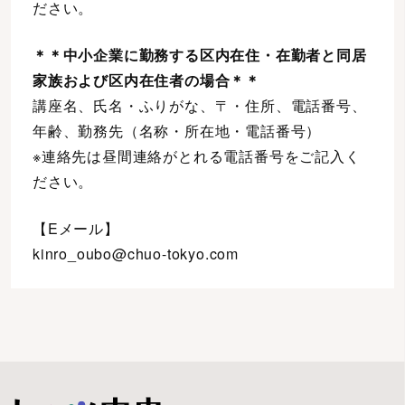
ださい。
＊＊中小企業に勤務する区内在住・在勤者と同居
家族および区内在住者の場合＊＊
講座名、氏名・ふりがな、〒・住所、電話番号、
年齢、勤務先（名称・所在地・電話番号）
※連絡先は昼間連絡がとれる電話番号をご記入く
ださい。
【Eメール】
kinro_oubo@chuo-tokyo.com