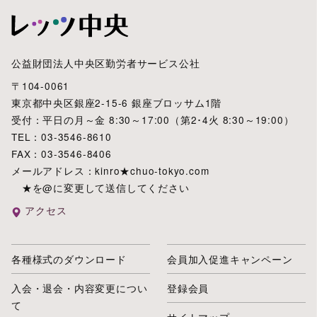
公益財団法人中央区勤労者サービス公社
〒104-0061
東京都中央区銀座2-15-6 銀座ブロッサム1階
受付：平日の月～金 8:30～17:00（第2･4火 8:30～19:00）
TEL：03-3546-8610
FAX：03-3546-8406
メールアドレス：kinro★chuo-tokyo.com
★を@に変更して送信してください
アクセス
各種様式のダウンロード
会員加入促進キャンペーン
入会・退会・内容変更につい
登録会員
て