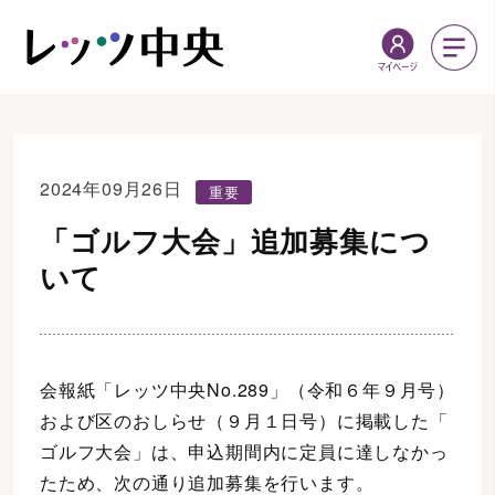
2024年09月26日
重要
「ゴルフ大会」追加募集につ
いて
会報紙「レッツ中央No.289」（令和６年９月号）
および区のおしらせ（９月１日号）に掲載した「
ゴルフ大会」は、申込期間内に定員に達しなかっ
たため、次の通り追加募集を行います。