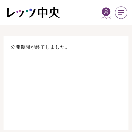
公開期間が終了しました。