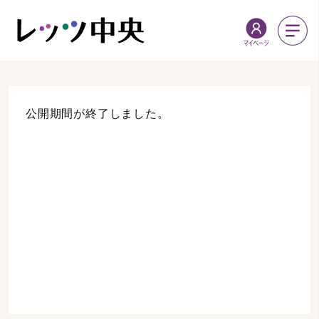
公開期間が終了しました。