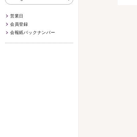
営業日
会員登録
会報紙バックナンバー