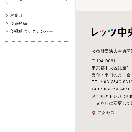
営業日
会員登録
会報紙バックナンバー
公益財団法人中央区
〒104-0061
東京都中央区銀座2-1
受付：平日の月～金 8:3
TEL：03-3546-861
FAX：03-3546-840
メールアドレス：kinro
★を@に変更して
アクセス