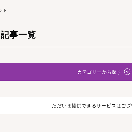
ント
の記事一覧
カテゴリーから探す
ただいま提供できるサービスはござ