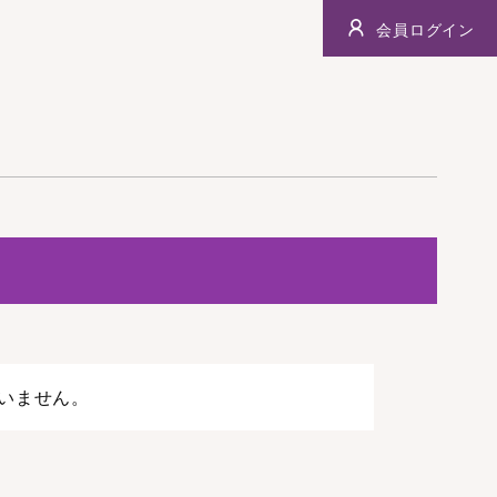
会員ログイン
いません。