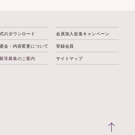
式のダウンロード
会員加入促進キャンペーン
退会・内容変更について
登録会員
載等募集のご案内
サイトマップ