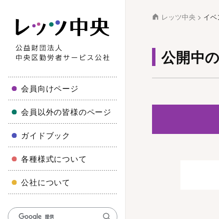
レッツ中央
>
イベ
公開中
会員向けページ
会員以外の皆様のページ
ガイドブック
各種様式について
公社について