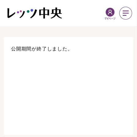
公開期間が終了しました。