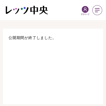
公開期間が終了しました。