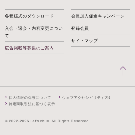
各種様式のダウンロード
会員加入促進キャンペーン
入会・退会・内容変更につい
登録会員
て
サイトマップ
広告掲載等募集のご案内
個人情報の保護について
ウェブアクセシビリティ方針
特定商取引法に基づく表示
© 2022-2026 Let's chuo. All Rights Reserved.