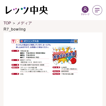
TOP
＞
メディア
R7_bowling