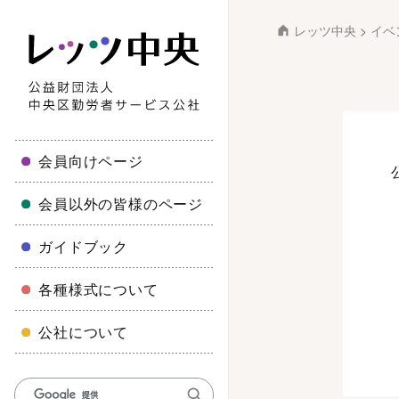
レッツ中央
>
イベ
会員向けページ
会員以外の皆様のページ
ガイドブック
各種様式について
公社について