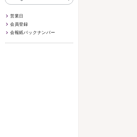
営業日
会員登録
会報紙バックナンバー