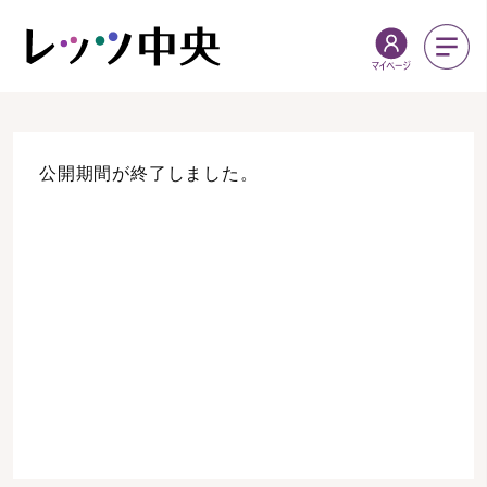
公開期間が終了しました。