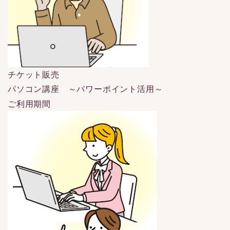
チケット販売
パソコン講座 ～パワーポイント活用～
ご利用期間