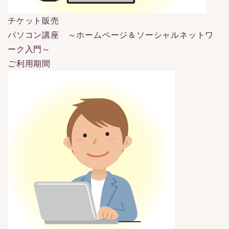
チケット販売
パソコン講座 ～ホームページ＆ソーシャルネットワ
ーク入門～
ご利用期間