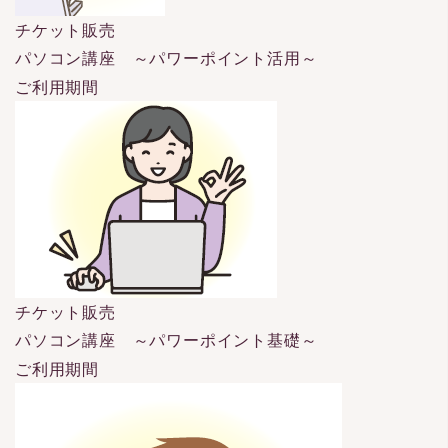
チケット販売
パソコン講座 ～パワーポイント活用～
ご利用期間
チケット販売
パソコン講座 ～パワーポイント基礎～
ご利用期間