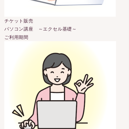
チケット販売
パソコン講座 ～エクセル基礎～
ご利用期間