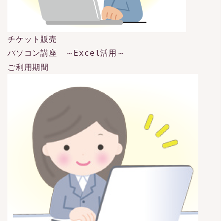
チケット販売
パソコン講座 ～Excel活用～
ご利用期間