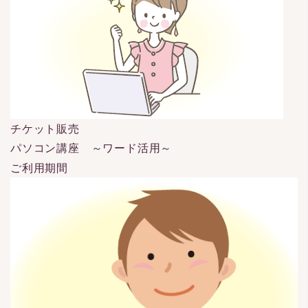
チケット販売
パソコン講座 ～ワード活用～
ご利用期間