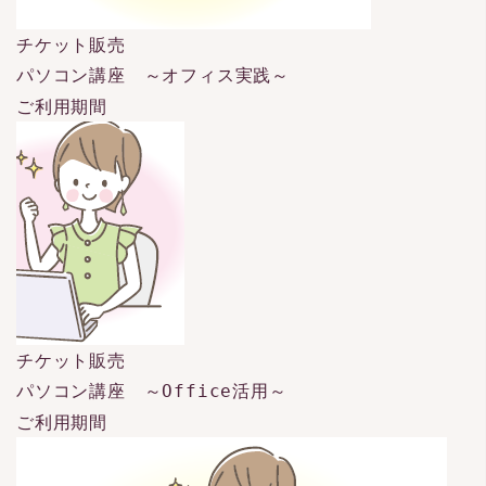
チケット販売
パソコン講座 ～オフィス実践～
ご利用期間
チケット販売
パソコン講座 ～Office活用～
ご利用期間