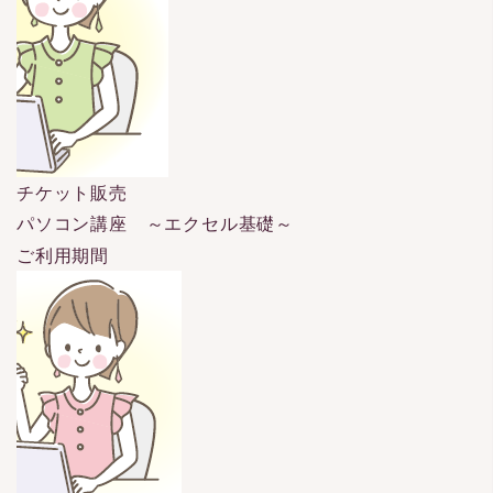
チケット販売
パソコン講座 ～エクセル基礎～
ご利用期間