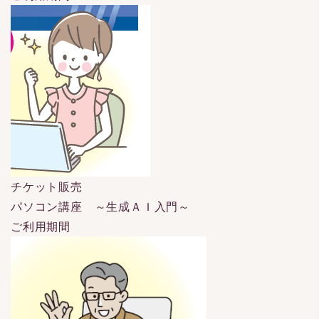
チケット販売
パソコン講座 ～生成ＡＩ入門～
ご利用期間