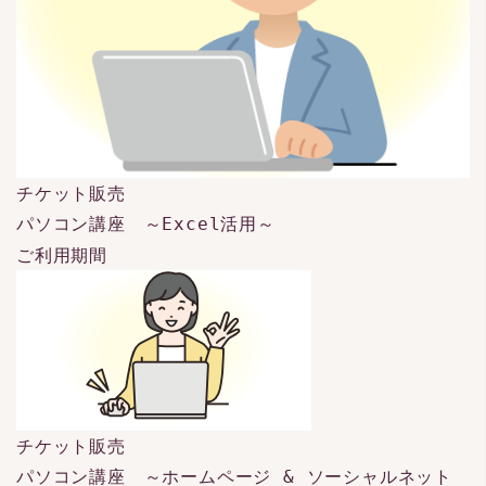
チケット販売
パソコン講座 ～Excel活用～
ご利用期間
チケット販売
パソコン講座 ～ホームページ & ソーシャルネット