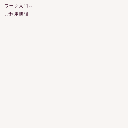
ワーク入門～
ご利用期間