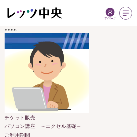
○○○○
チケット販売
パソコン講座 ～エクセル基礎～
ご利用期間