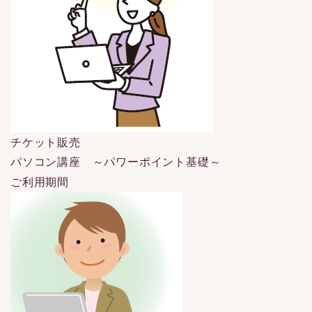
チケット販売
パソコン講座 ～パワーポイント基礎～
ご利用期間