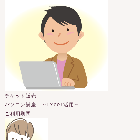
チケット販売
パソコン講座 ～Excel活用～
ご利用期間