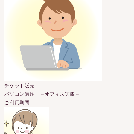
チケット販売
パソコン講座 ～オフィス実践～
ご利用期間