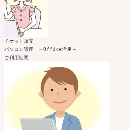
チケット販売
パソコン講座 ～Office活用～
ご利用期間