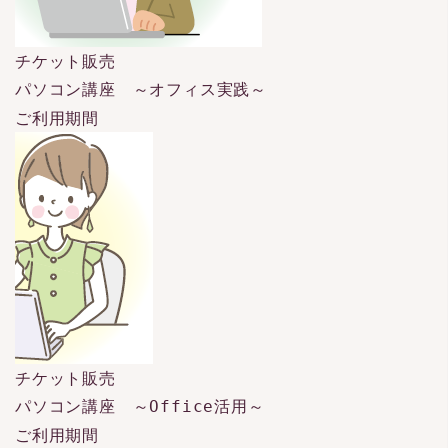
チケット販売
パソコン講座 ～オフィス実践～
ご利用期間
チケット販売
パソコン講座 ～Office活用～
ご利用期間