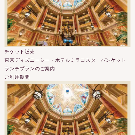
チケット販売
東京ディズニーシー・ホテルミラコスタ バンケット
ランチプランのご案内
ご利用期間