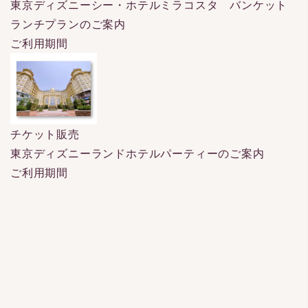
東京ディズニーシー・ホテルミラコスタ バンケット
ランチプランのご案内
ご利用期間
チケット販売
東京ディズニーランドホテルパーティーのご案内
ご利用期間