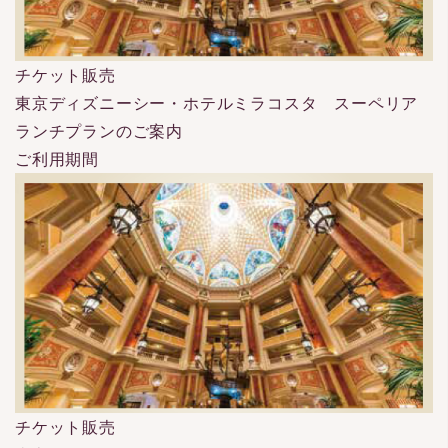
チケット販売
東京ディズニーシー・ホテルミラコスタ スーペリア
ランチプランのご案内
ご利用期間
チケット販売