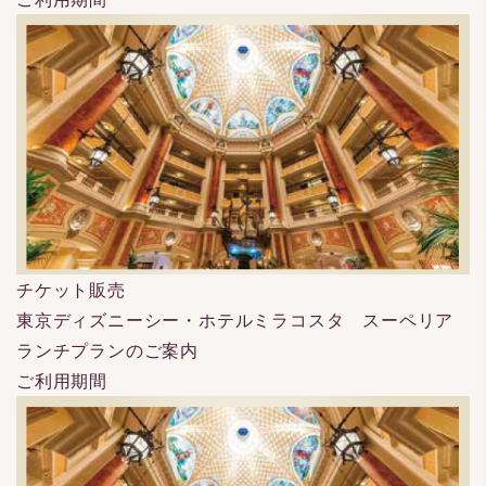
チケット販売
東京ディズニーシー・ホテルミラコスタ スーペリア
ランチプランのご案内
ご利用期間