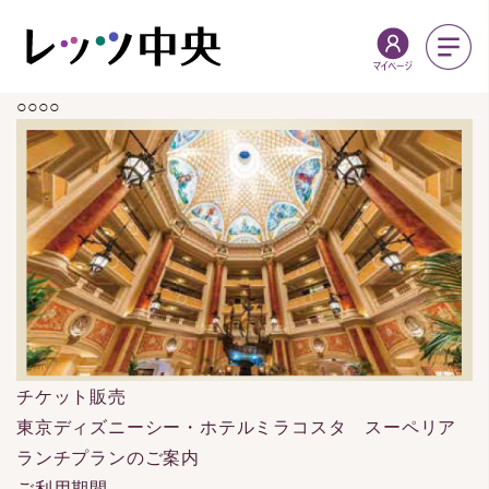
○○○○
チケット販売
東京ディズニーシー・ホテルミラコスタ スーペリア
ランチプランのご案内
ご利用期間