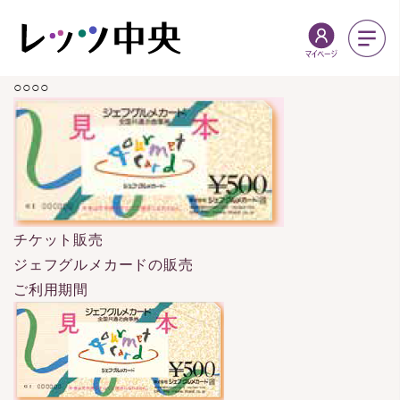
○○○○
チケット販売
ジェフグルメカードの販売
ご利用期間