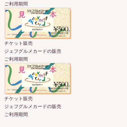
ご利用期間
チケット販売
ジェフグルメカードの販売
ご利用期間
チケット販売
ジェフグルメカードの販売
ご利用期間