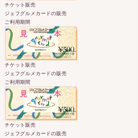
チケット販売
ジェフグルメカードの販売
ご利用期間
チケット販売
ジェフグルメカードの販売
ご利用期間
チケット販売
ジェフグルメカードの販売