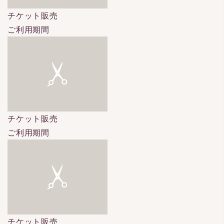
チケット販売
ご利用期間
チケット販売
ご利用期間
チケット販売