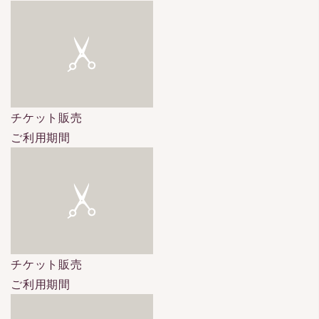
チケット販売
ご利用期間
チケット販売
ご利用期間