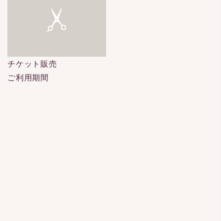
チケット販売
ご利用期間