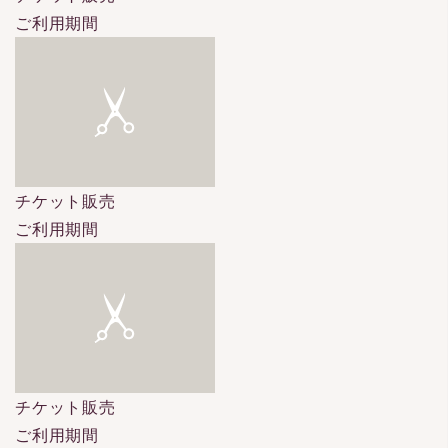
ご利用期間
チケット販売
ご利用期間
チケット販売
ご利用期間