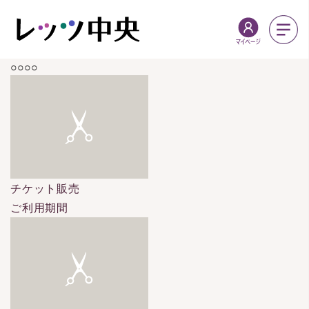
○○○○
チケット販売
ご利用期間