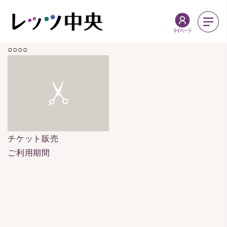
○○○○
チケット販売
ご利用期間