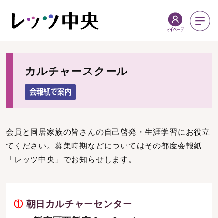
カルチャースクール
会員と同居家族の皆さんの自己啓発・生涯学習にお役立
てください。募集時期などについてはその都度会報紙
「レッツ中央」でお知らせします。
①
朝日カルチャーセンター