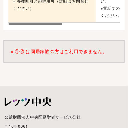
※ 各種割引との併用可（詳細はお問合せ
い。
ください）
※電話での申
ください。
※ ①② は同居家族の方はご利用できません。
公益財団法人中央区勤労者サービス公社
〒104-0061