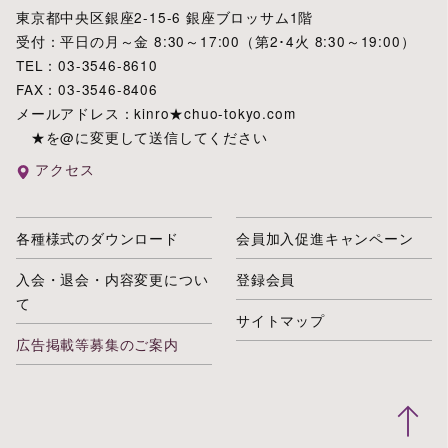
東京都中央区銀座2-15-6 銀座ブロッサム1階
受付：平日の月～金 8:30～17:00（第2･4火 8:30～19:00）
TEL：03-3546-8610
FAX：03-3546-8406
メールアドレス：kinro★chuo-tokyo.com
★を@に変更して送信してください
アクセス
各種様式のダウンロード
会員加入促進キャンペーン
入会・退会・内容変更につい
登録会員
て
サイトマップ
広告掲載等募集のご案内