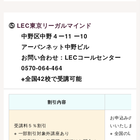
⑤
LEC東京リーガルマインド
中野区中野４ー11 ー10
アーバンネット中野ビル
お問い合わせ：LECコールセンター
0570-064-464
※全国42校で受講可能
割引内容
お申込みの際
受講料５％割引
いいたします
※ 一部割引対象外講座あり
※ 全国のL