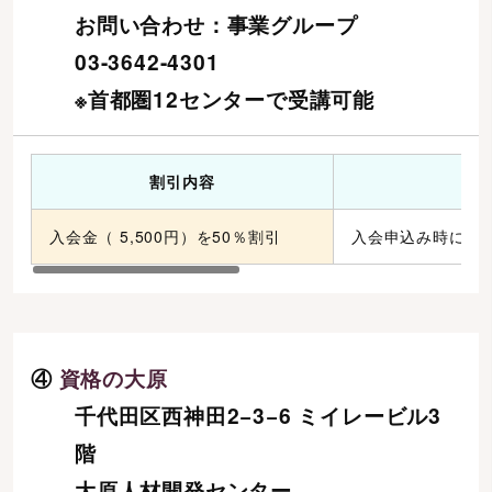
お問い合わせ：事業グループ
03-3642-4301
※首都圏12センターで受講可能
割引内容
入会金（ 5,500円）を50％割引
入会申込み時に受
④
資格の大原
千代田区西神田2−3−6 ミイレービル3
階
大原人材開発センター