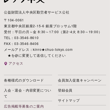
公益財団法人中央区勤労者サービス公社
〒104-0061
東京都中央区銀座2-15-6 銀座ブロッサム1階
受付：平日の月～金 8:30～17:00（第2･4火 8:30～19:00）
TEL：03-3546-8610
FAX：03-3546-8406
メールアドレス：kinro★chuo-tokyo.com
★を@に変更して送信してください
アクセス
各種様式のダウンロード
会員加入促進キャンペーン
入会・退会・内容変更につい
登録会員
て
サイトマップ
広告掲載等募集のご案内