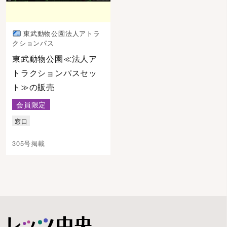
東武動物公園法人アトラ
クションパス
東武動物公園≪法人ア
トラクションパスセッ
ト≫の販売
会員限定
窓口
305号掲載