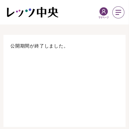
公開期間が終了しました。