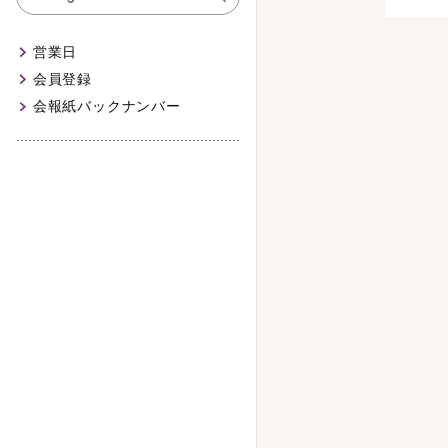
営業日
会員登録
会報紙バックナンバー