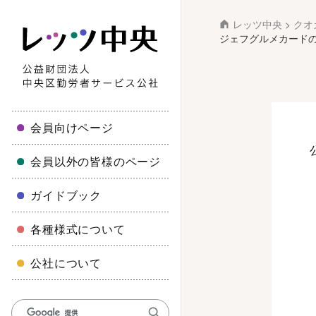
レッツ中央
>
クオ
ジェフグルメカードの
会員向けページ
会員以外の皆様のページ
ガイドブック
各種様式について
公社について