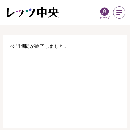
公開期間が終了しました。