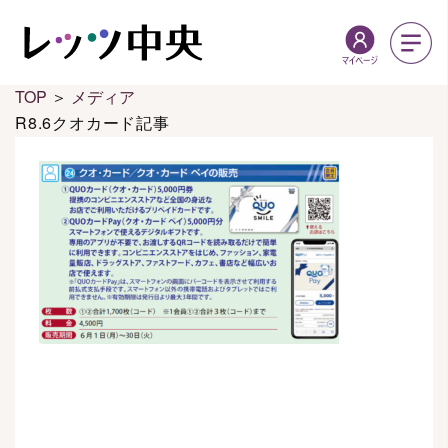
TOP
＞
メディア
R8.6クオカード記事