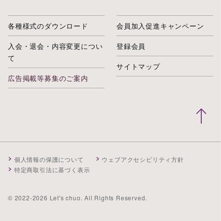
各種様式のダウンロード
会員加入促進キャンペーン
入会・退会・内容変更につい
登録会員
て
サイトマップ
広告掲載等募集のご案内
個人情報の保護について
ウェブアクセシビリティ方針
特定商取引法に基づく表示
© 2022-2026 Let's chuo. All Rights Reserved.